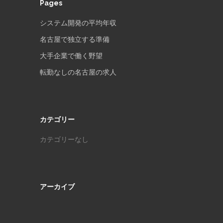
Pages
システム開発の平均年収
名古屋で独立する準備
大手企業で働く野望
転勤なしの名古屋の求人
カテゴリー
カテゴリーなし
アーカイブ